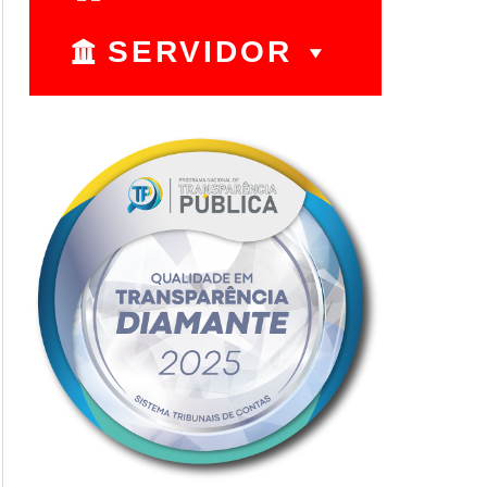
SERVIDOR