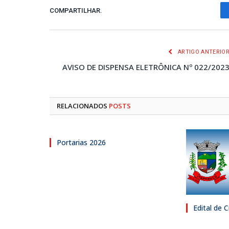
COMPARTILHAR.
ARTIGO ANTERIO
AVISO DE DISPENSA ELETRÔNICA Nº 022/202
RELACIONADOS
POSTS
Portarias 2026
Edital de