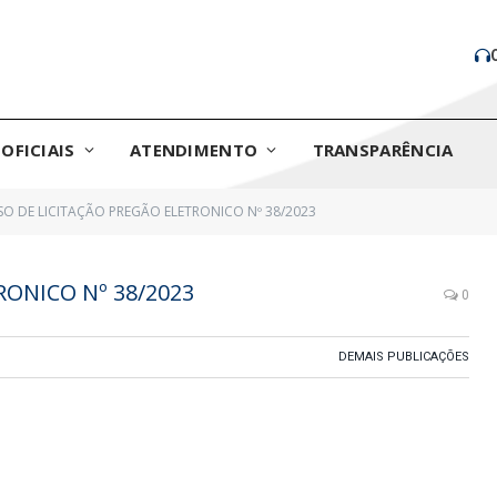
OFICIAIS
ATENDIMENTO
TRANSPARÊNCIA
SO DE LICITAÇÃO PREGÃO ELETRONICO Nº 38/2023
RONICO Nº 38/2023
0
DEMAIS PUBLICAÇÕES