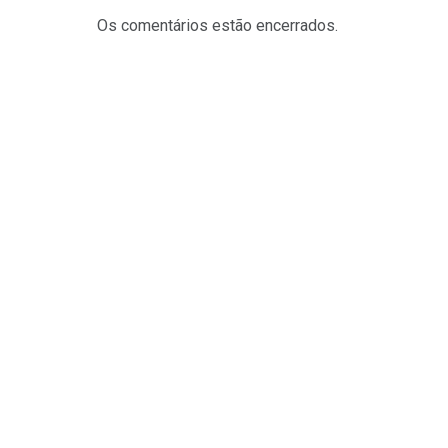
Os comentários estão encerrados.