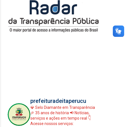
prefeituradeitaperucu
💎 Selo Diamante em Transparência
🎉 35 anos de história
📢 Notícias,
serviços e ações em tempo real
👇
Acesse nossos serviços: