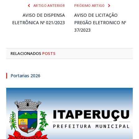
ARTIGO ANTERIOR
PRÓXIMO ARTIGO
AVISO DE DISPENSA
AVISO DE LICITAÇÃO
ELETRÔNICA Nº 021/2023
PREGÃO ELETRONICO Nº
37/2023
RELACIONADOS
POSTS
Portarias 2026