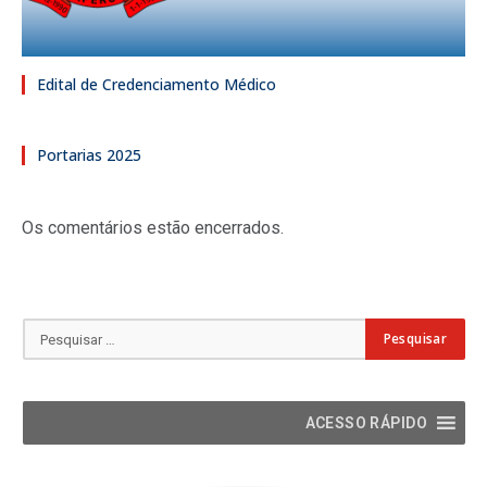
Edital de Credenciamento Médico
Portarias 2025
Os comentários estão encerrados.
ACESSO RÁPIDO