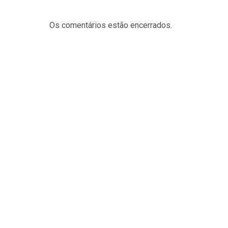
Os comentários estão encerrados.