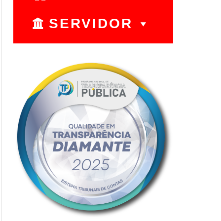
SERVIDOR