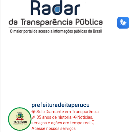
prefeituradeitaperucu
💎 Selo Diamante em Transparência
🎉 35 anos de história
📢 Notícias,
serviços e ações em tempo real
👇
Acesse nossos serviços: