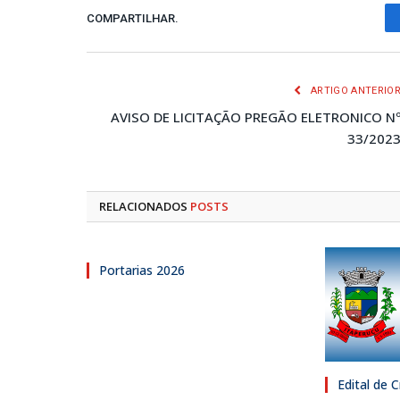
COMPARTILHAR.
ARTIGO ANTERIO
AVISO DE LICITAÇÃO PREGÃO ELETRONICO N
33/202
RELACIONADOS
POSTS
Portarias 2026
Edital de