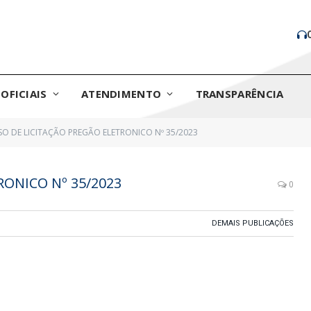
OFICIAIS
ATENDIMENTO
TRANSPARÊNCIA
SO DE LICITAÇÃO PREGÃO ELETRONICO Nº 35/2023
RONICO Nº 35/2023
0
DEMAIS PUBLICAÇÕES