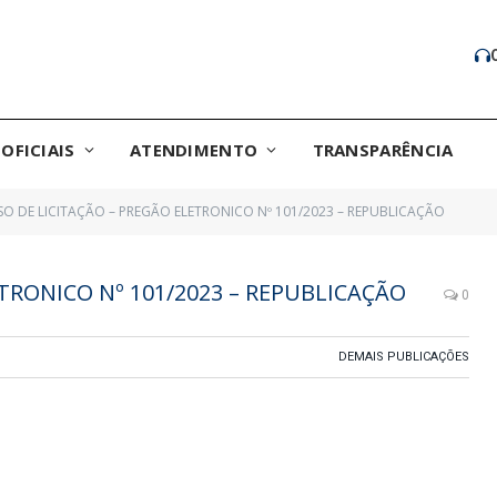
OFICIAIS
ATENDIMENTO
TRANSPARÊNCIA
SO DE LICITAÇÃO – PREGÃO ELETRONICO Nº 101/2023 – REPUBLICAÇÃO
ETRONICO Nº 101/2023 – REPUBLICAÇÃO
0
DEMAIS PUBLICAÇÕES