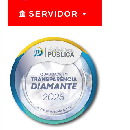
SERVIDOR