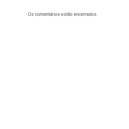
Os comentários estão encerrados.