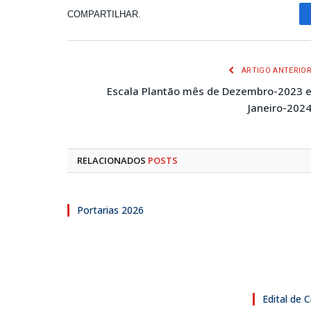
COMPARTILHAR.
ARTIGO ANTERIO
Escala Plantão mês de Dezembro-2023 
Janeiro-202
RELACIONADOS
POSTS
Portarias 2026
Edital de