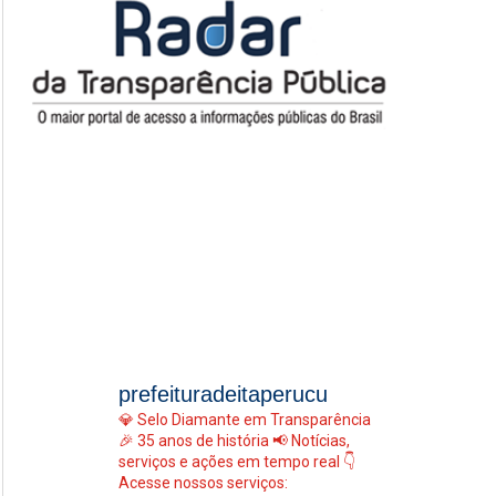
prefeituradeitaperucu
💎 Selo Diamante em Transparência
🎉 35 anos de história
📢 Notícias,
serviços e ações em tempo real
👇
Acesse nossos serviços: