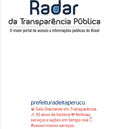
prefeituradeitaperucu
💎 Selo Diamante em Transparência
🎉 35 anos de história
📢 Notícias,
serviços e ações em tempo real
👇
Acesse nossos serviços: