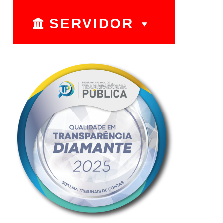
SERVIDOR