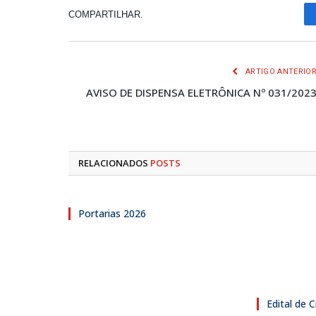
COMPARTILHAR.
ARTIGO ANTERIO
AVISO DE DISPENSA ELETRÔNICA Nº 031/202
RELACIONADOS
POSTS
Portarias 2026
Edital de