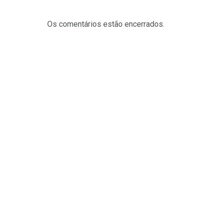
Os comentários estão encerrados.