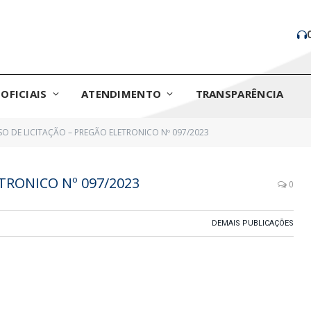
OFICIAIS
ATENDIMENTO
TRANSPARÊNCIA
SO DE LICITAÇÃO – PREGÃO ELETRONICO Nº 097/2023
TRONICO Nº 097/2023
0
DEMAIS PUBLICAÇÕES