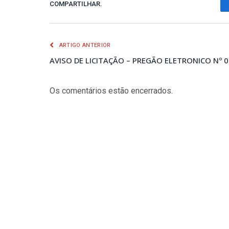
COMPARTILHAR.
ARTIGO ANTERIOR
AVISO DE LICITAÇÃO – PREGÃO ELETRONICO Nº 
Os comentários estão encerrados.