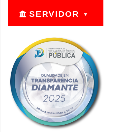
SERVIDOR