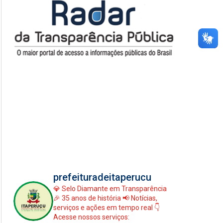
prefeituradeitaperucu
💎 Selo Diamante em Transparência
🎉 35 anos de história
📢 Notícias,
serviços e ações em tempo real
👇
Acesse nossos serviços: