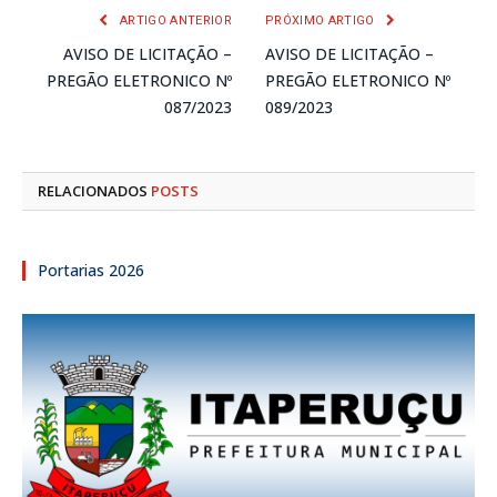
ARTIGO ANTERIOR
PRÓXIMO ARTIGO
AVISO DE LICITAÇÃO –
AVISO DE LICITAÇÃO –
PREGÃO ELETRONICO Nº
PREGÃO ELETRONICO Nº
087/2023
089/2023
RELACIONADOS
POSTS
Portarias 2026