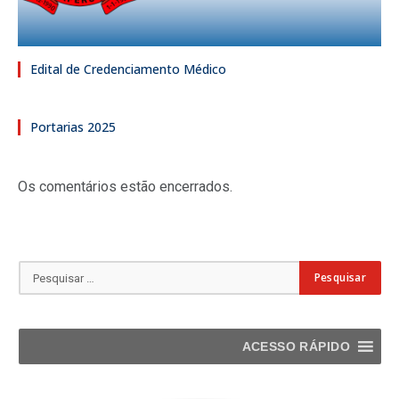
Edital de Credenciamento Médico
Portarias 2025
Os comentários estão encerrados.
ACESSO RÁPIDO