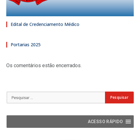
Edital de Credenciamento Médico
Portarias 2025
Os comentários estão encerrados.
ACESSO RÁPIDO