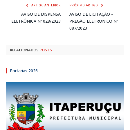
ARTIGO ANTERIOR
PRÓXIMO ARTIGO
AVISO DE DISPENSA
AVISO DE LICITAÇÃO –
ELETRÔNICA Nº 028/2023
PREGÃO ELETRONICO Nº
087/2023
RELACIONADOS
POSTS
Portarias 2026