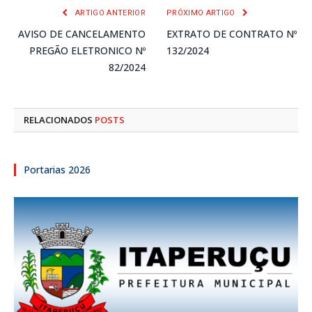
ARTIGO ANTERIOR
PRÓXIMO ARTIGO
AVISO DE CANCELAMENTO
EXTRATO DE CONTRATO Nº
PREGÃO ELETRONICO Nº
132/2024
82/2024
RELACIONADOS
POSTS
Portarias 2026