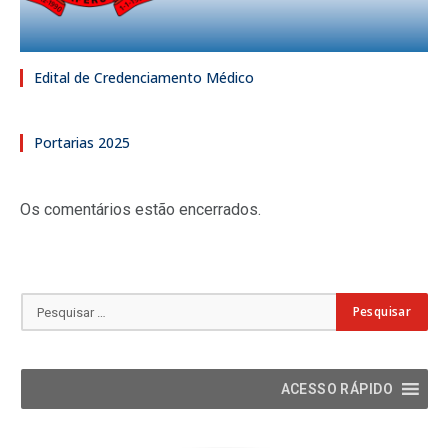
Edital de Credenciamento Médico
Portarias 2025
Os comentários estão encerrados.
ACESSO RÁPIDO