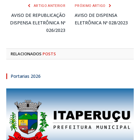
ARTIGO ANTERIOR
PRÓXIMO ARTIGO
AVISO DE REPUBLICAÇÃO
AVISO DE DISPENSA
DISPENSA ELETRÔNICA Nº
ELETRÔNICA Nº 028/2023
026/2023
RELACIONADOS
POSTS
Portarias 2026