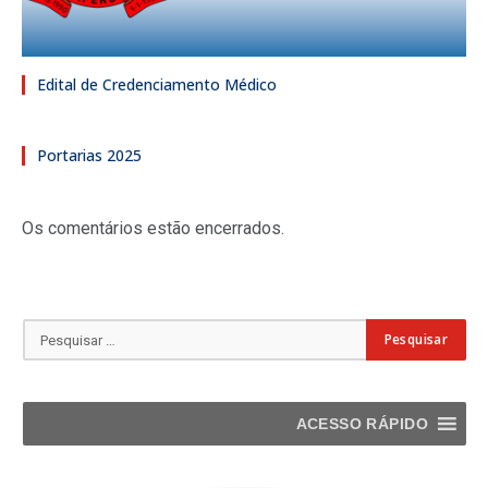
Edital de Credenciamento Médico
Portarias 2025
Os comentários estão encerrados.
ACESSO RÁPIDO