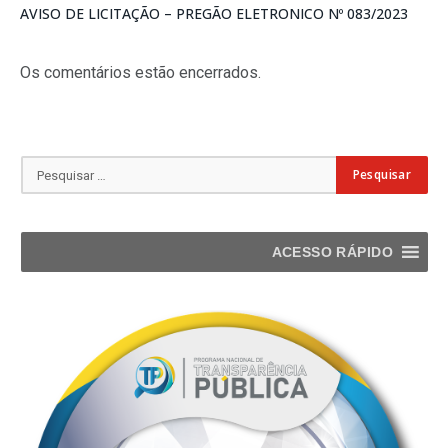
AVISO DE LICITAÇÃO – PREGÃO ELETRONICO Nº 083/2023
Os comentários estão encerrados.
ACESSO RÁPIDO