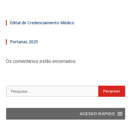
Edital de Credenciamento Médico
Portarias 2025
Os comentários estão encerrados.
ACESSO RÁPIDO