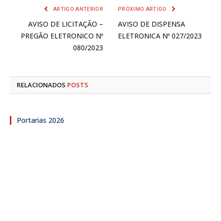
ARTIGO ANTERIOR
PRÓXIMO ARTIGO
AVISO DE LICITAÇÃO –
AVISO DE DISPENSA
PREGÃO ELETRONICO Nº
ELETRONICA Nº 027/2023
080/2023
RELACIONADOS
POSTS
Portarias 2026