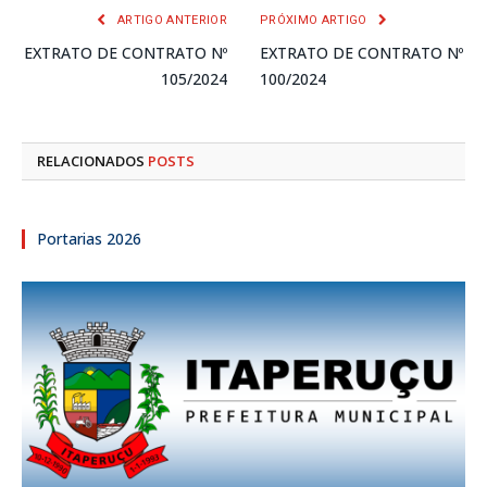
ARTIGO ANTERIOR
PRÓXIMO ARTIGO
EXTRATO DE CONTRATO Nº
EXTRATO DE CONTRATO Nº
105/2024
100/2024
RELACIONADOS
POSTS
Portarias 2026