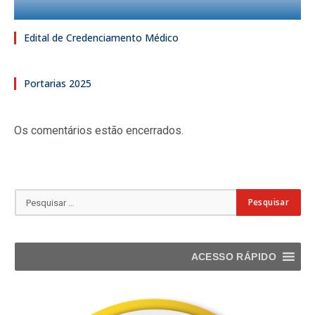
Edital de Credenciamento Médico
Portarias 2025
Os comentários estão encerrados.
ACESSO RÁPIDO