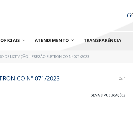
OFICIAIS
ATENDIMENTO
TRANSPARÊNCIA
SO DE LICITAÇÃO – PREGÃO ELETRONICO Nº 071/2023
TRONICO Nº 071/2023
0
DEMAIS PUBLICAÇÕES