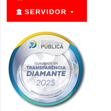
SERVIDOR