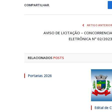
COMPARTILHAR.
ARTIGO ANTERIO
AVISO DE LICITAÇÃO – CONCORRENCI
ELETRÔNICA Nº 02/202
RELACIONADOS
POSTS
Portarias 2026
Edital de