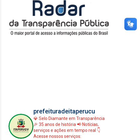
prefeituradeitaperucu
💎 Selo Diamante em Transparência
🎉 35 anos de história
📢 Notícias,
serviços e ações em tempo real
👇
Acesse nossos serviços: