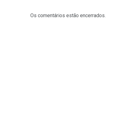
Os comentários estão encerrados.