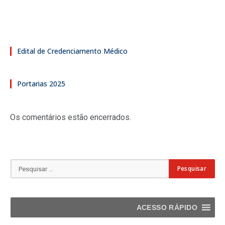
Edital de Credenciamento Médico
Portarias 2025
Os comentários estão encerrados.
ACESSO RÁPIDO