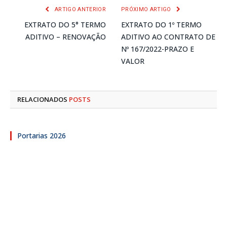
ARTIGO ANTERIOR
PRÓXIMO ARTIGO
EXTRATO DO 5° TERMO
EXTRATO DO 1º TERMO
ADITIVO – RENOVAÇÃO
ADITIVO AO CONTRATO DE
Nº 167/2022-PRAZO E
VALOR
RELACIONADOS
POSTS
Portarias 2026