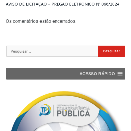
AVISO DE LICITAÇÃO – PREGÃO ELETRONICO Nº 066/2024
Os comentários estão encerrados.
ACESSO RÁPIDO