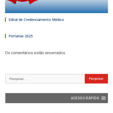
Edital de Credenciamento Médico
Portarias 2025
Os comentários estão encerrados.
ACESSO RÁPIDO