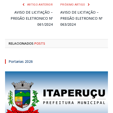
ARTIGO ANTERIOR
PRÓXIMO ARTIGO
AVISO DE LICITAÇÃO –
AVISO DE LICITAÇÃO –
PREGÃO ELETRONICO Nº
PREGÃO ELETRONICO Nº
061/2024
063/2024
RELACIONADOS
POSTS
Portarias 2026