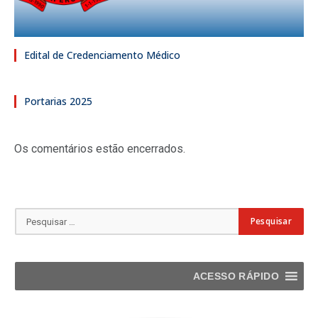
Edital de Credenciamento Médico
Portarias 2025
Os comentários estão encerrados.
ACESSO RÁPIDO