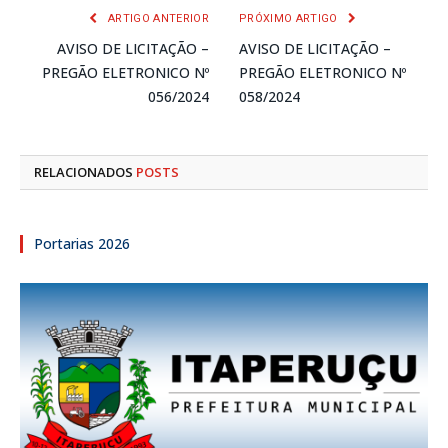
ARTIGO ANTERIOR
PRÓXIMO ARTIGO
AVISO DE LICITAÇÃO –
AVISO DE LICITAÇÃO –
PREGÃO ELETRONICO Nº
PREGÃO ELETRONICO Nº
056/2024
058/2024
RELACIONADOS
POSTS
Portarias 2026