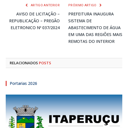
ARTIGO ANTERIOR
PRÓXIMO ARTIGO
AVISO DE LICITAÇÃO –
PREFEITURA INAUGURA
REPUBLICAÇÃO – PREGÃO
SISTEMA DE
ELETRONICO Nº 037/2024
ABASTECIMENTO DE ÁGUA
EM UMA DAS REGIÕES MAIS
REMOTAS DO INTERIOR
RELACIONADOS
POSTS
Portarias 2026