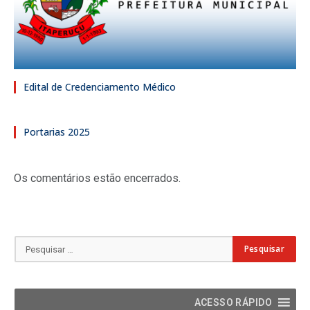
Edital de Credenciamento Médico
Portarias 2025
Os comentários estão encerrados.
ACESSO RÁPIDO