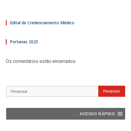
Edital de Credenciamento Médico
Portarias 2025
Os comentários estão encerrados.
ACESSO RÁPIDO