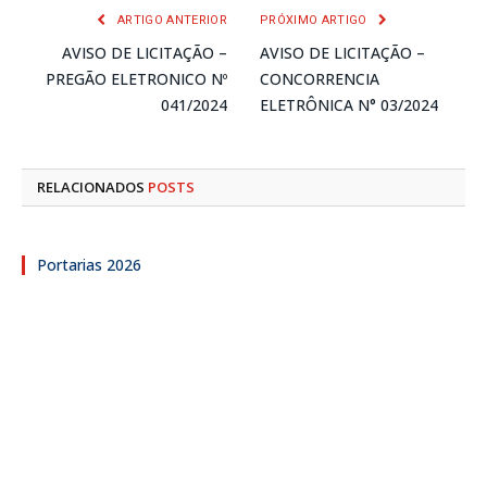
ARTIGO ANTERIOR
PRÓXIMO ARTIGO
AVISO DE LICITAÇÃO –
AVISO DE LICITAÇÃO –
PREGÃO ELETRONICO Nº
CONCORRENCIA
041/2024
ELETRÔNICA N° 03/2024
RELACIONADOS
POSTS
Portarias 2026