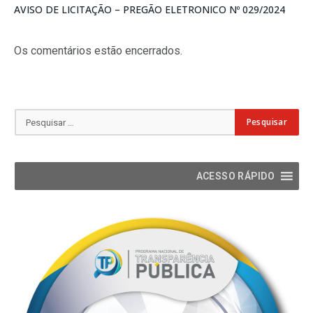
AVISO DE LICITAÇÃO – PREGÃO ELETRONICO Nº 029/2024
Os comentários estão encerrados.
ACESSO RÁPIDO