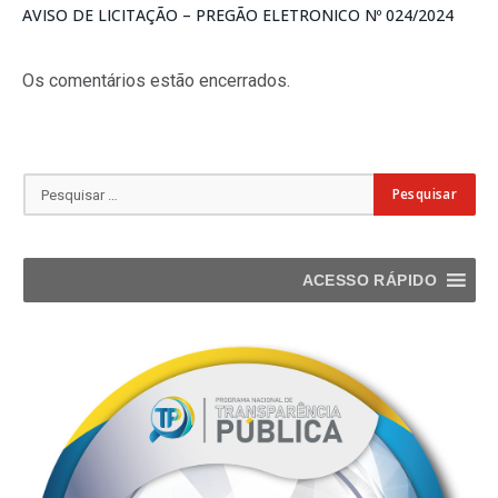
AVISO DE LICITAÇÃO – PREGÃO ELETRONICO Nº 024/2024
Os comentários estão encerrados.
ACESSO RÁPIDO