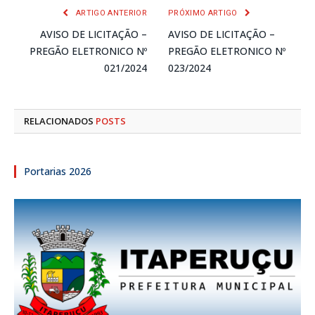
ARTIGO ANTERIOR
PRÓXIMO ARTIGO
AVISO DE LICITAÇÃO –
AVISO DE LICITAÇÃO –
PREGÃO ELETRONICO Nº
PREGÃO ELETRONICO Nº
021/2024
023/2024
RELACIONADOS
POSTS
Portarias 2026