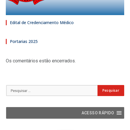
Edital de Credenciamento Médico
Portarias 2025
Os comentários estão encerrados.
ACESSO RÁPIDO