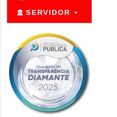
SERVIDOR