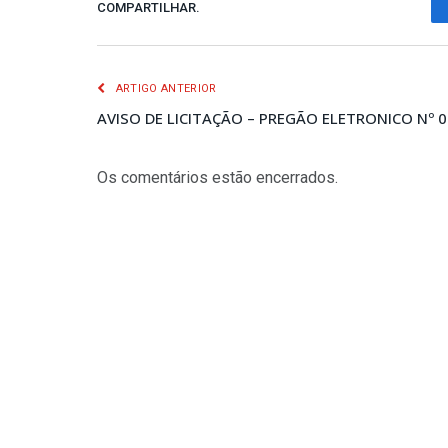
COMPARTILHAR.
ARTIGO ANTERIOR
AVISO DE LICITAÇÃO – PREGÃO ELETRONICO Nº 
Os comentários estão encerrados.