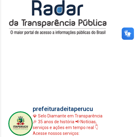
prefeituradeitaperucu
💎 Selo Diamante em Transparência
🎉 35 anos de história
📢 Notícias,
serviços e ações em tempo real
👇
Acesse nossos serviços: