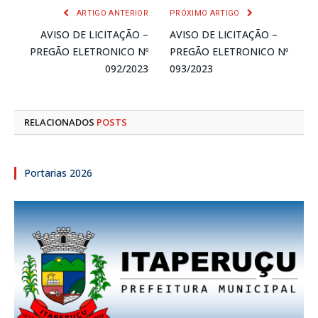
ARTIGO ANTERIOR
PRÓXIMO ARTIGO
AVISO DE LICITAÇÃO –
AVISO DE LICITAÇÃO –
PREGÃO ELETRONICO Nº
PREGÃO ELETRONICO Nº
092/2023
093/2023
RELACIONADOS
POSTS
Portarias 2026