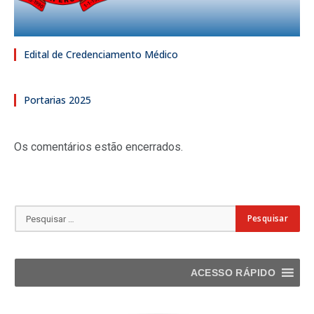
Edital de Credenciamento Médico
Portarias 2025
Os comentários estão encerrados.
ACESSO RÁPIDO