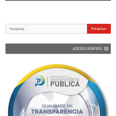
ACESSO RÁPIDO