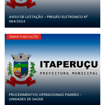
AVISO DE LICITAÇÃO – PREGÃO ELETRONICO Nº
084/2024
DEMAIS PUBLICAÇÕES
PROCEDIMENTOS OPERACIONAIS PADRÃO –
UNIDADES DE SAÚDE