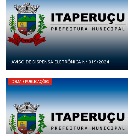
AVISO DE DISPENSA ELETRÔNICA Nº 019/2024
DEMAIS PUBLICAÇÕES