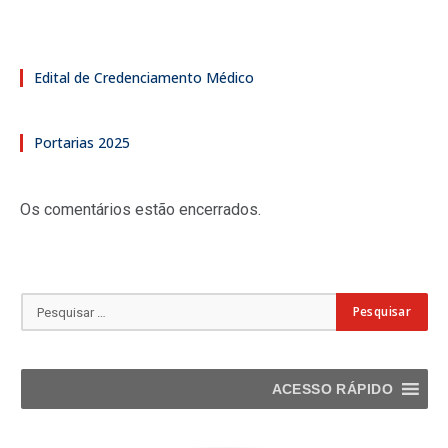
Edital de Credenciamento Médico
Portarias 2025
Os comentários estão encerrados.
ACESSO RÁPIDO