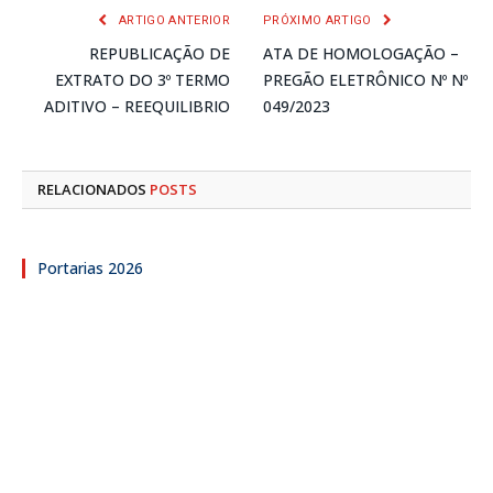
ARTIGO ANTERIOR
PRÓXIMO ARTIGO
REPUBLICAÇÃO DE
ATA DE HOMOLOGAÇÃO –
EXTRATO DO 3º TERMO
PREGÃO ELETRÔNICO Nº Nº
ADITIVO – REEQUILIBRIO
049/2023
RELACIONADOS
POSTS
Portarias 2026