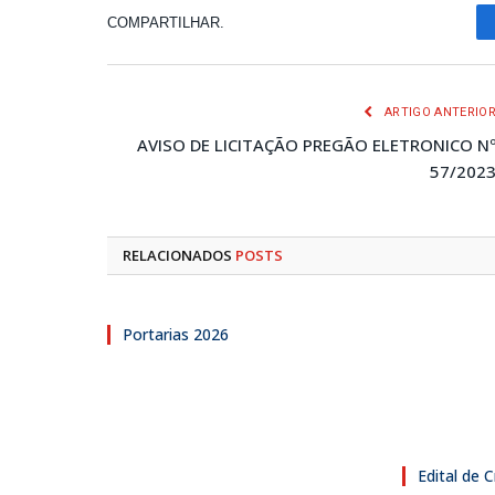
COMPARTILHAR.
ARTIGO ANTERIO
AVISO DE LICITAÇÃO PREGÃO ELETRONICO N
57/202
RELACIONADOS
POSTS
Portarias 2026
Edital de