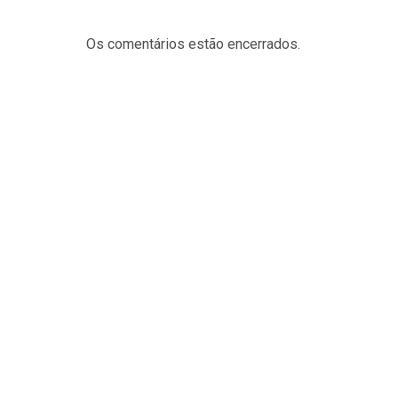
Os comentários estão encerrados.