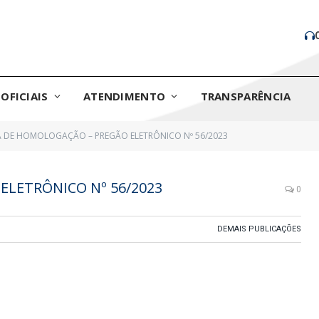
OFICIAIS
ATENDIMENTO
TRANSPARÊNCIA
 DE HOMOLOGAÇÃO – PREGÃO ELETRÔNICO Nº 56/2023
LETRÔNICO Nº 56/2023
0
DEMAIS PUBLICAÇÕES