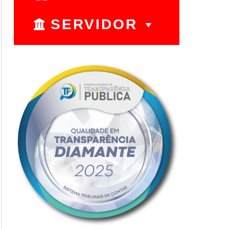
SERVIDOR