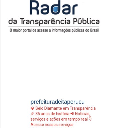
prefeituradeitaperucu
💎 Selo Diamante em Transparência
🎉 35 anos de história
📢 Notícias,
serviços e ações em tempo real
👇
Acesse nossos serviços: