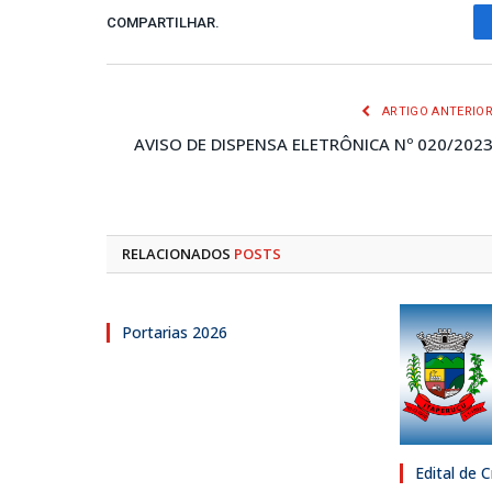
COMPARTILHAR.
ARTIGO ANTERIO
AVISO DE DISPENSA ELETRÔNICA Nº 020/202
RELACIONADOS
POSTS
Portarias 2026
Edital de