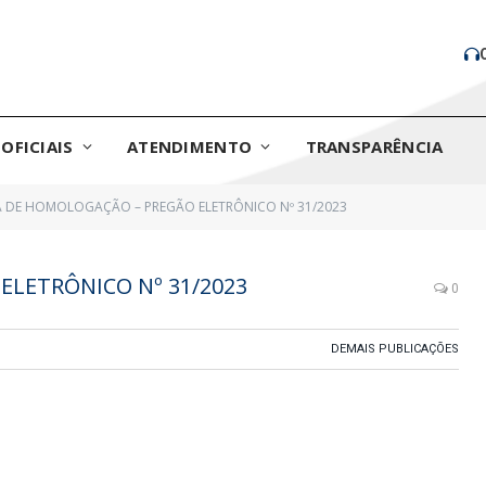
OFICIAIS
ATENDIMENTO
TRANSPARÊNCIA
 DE HOMOLOGAÇÃO – PREGÃO ELETRÔNICO Nº 31/2023
LETRÔNICO Nº 31/2023
0
DEMAIS PUBLICAÇÕES