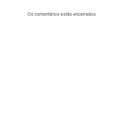
Os comentários estão encerrados.