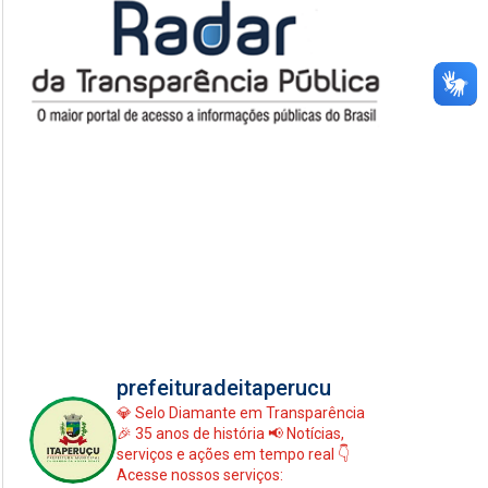
prefeituradeitaperucu
💎 Selo Diamante em Transparência
🎉 35 anos de história
📢 Notícias,
serviços e ações em tempo real
👇
Acesse nossos serviços: