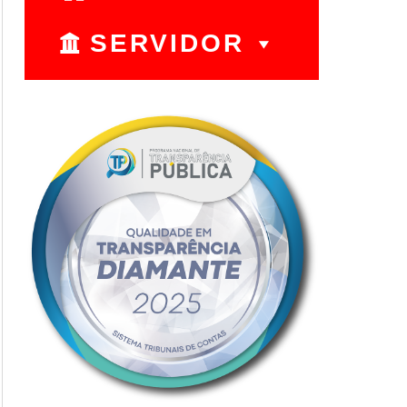
SERVIDOR