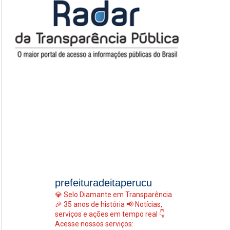
prefeituradeitaperucu
💎 Selo Diamante em Transparência
🎉 35 anos de história
📢 Notícias,
serviços e ações em tempo real
👇
Acesse nossos serviços: