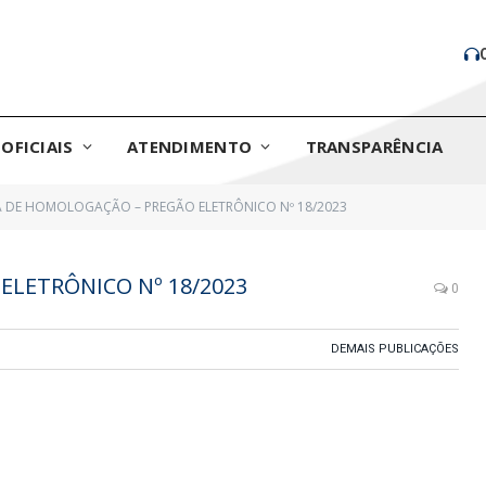
OFICIAIS
ATENDIMENTO
TRANSPARÊNCIA
 DE HOMOLOGAÇÃO – PREGÃO ELETRÔNICO Nº 18/2023
LETRÔNICO Nº 18/2023
0
DEMAIS PUBLICAÇÕES