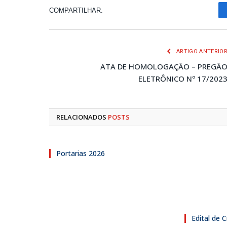
COMPARTILHAR.
ARTIGO ANTERIO
ATA DE HOMOLOGAÇÃO – PREGÃ
ELETRÔNICO Nº 17/202
RELACIONADOS
POSTS
Portarias 2026
Edital de