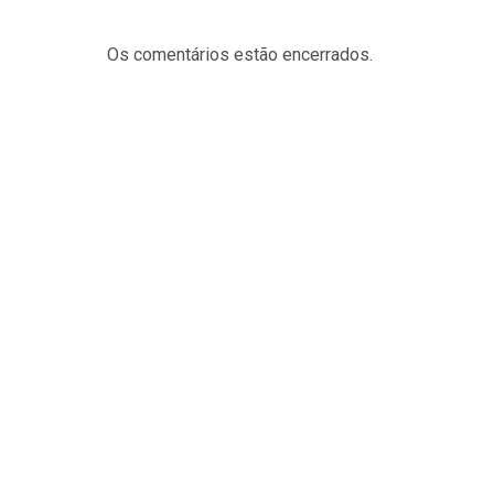
Os comentários estão encerrados.