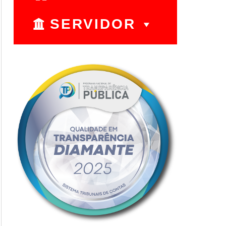
SERVIDOR