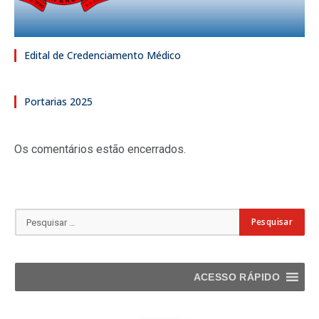
Edital de Credenciamento Médico
Portarias 2025
Os comentários estão encerrados.
ACESSO RÁPIDO