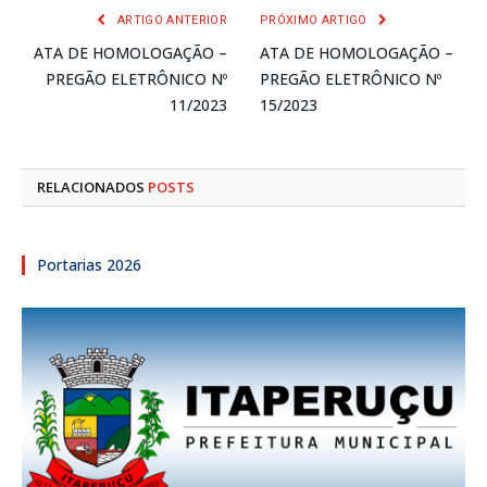
ARTIGO ANTERIOR
PRÓXIMO ARTIGO
ATA DE HOMOLOGAÇÃO –
ATA DE HOMOLOGAÇÃO –
PREGÃO ELETRÔNICO Nº
PREGÃO ELETRÔNICO Nº
11/2023
15/2023
RELACIONADOS
POSTS
Portarias 2026