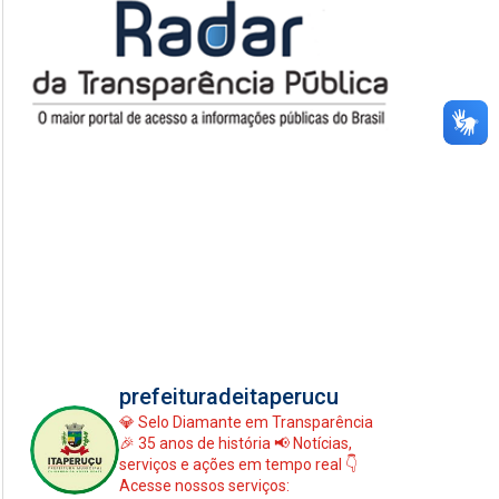
prefeituradeitaperucu
💎 Selo Diamante em Transparência
🎉 35 anos de história
📢 Notícias,
serviços e ações em tempo real
👇
Acesse nossos serviços: