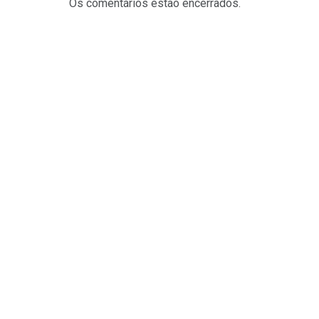
Os comentários estão encerrados.