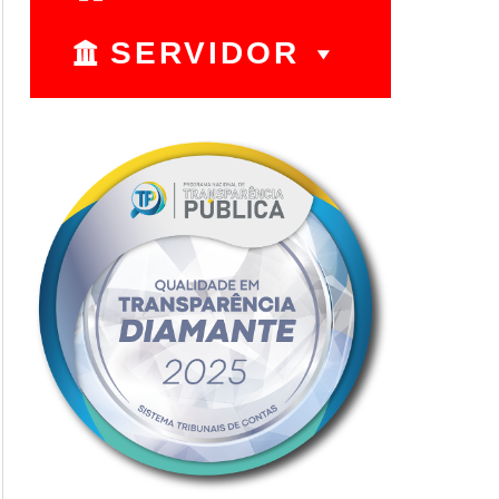
SERVIDOR