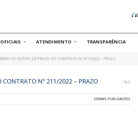
OFICIAIS
ATENDIMENTO
TRANSPARÊNCIA
TERMO DE ADITIVO DE PRAZO AO CONTRATO Nº 211/2022 – PRAZO
O CONTRATO Nº 211/2022 – PRAZO
0
DEMAIS PUBLICAÇÕES