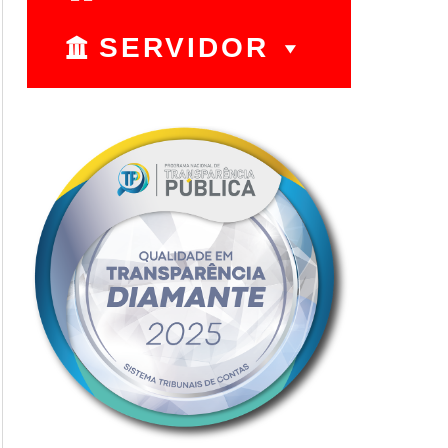
SERVIDOR