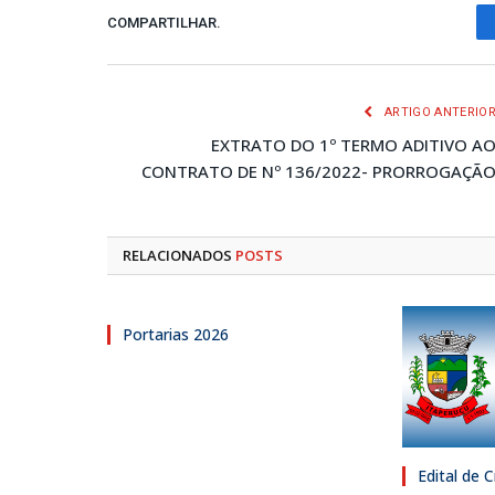
COMPARTILHAR.
ARTIGO ANTERIO
EXTRATO DO 1º TERMO ADITIVO A
CONTRATO DE Nº 136/2022- PRORROGAÇÃ
RELACIONADOS
POSTS
Portarias 2026
Edital de