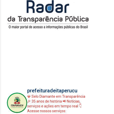
prefeituradeitaperucu
💎 Selo Diamante em Transparência
🎉 35 anos de história
📢 Notícias,
serviços e ações em tempo real
👇
Acesse nossos serviços: