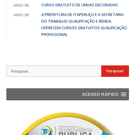
CURSO GRATUITO DE UNHAS DECORADAS
MAIO 08
A PREFEITURA DE ITAPERUÇU E A SECRETARIA
MAIO 08
DO TRABALHO QUALIFICAÇÃO E RENDA
OFERECEM CURSOS GRATUITOS QUALIFICAÇÃO
PROFISSIONAL
ACESSO RÁPIDO