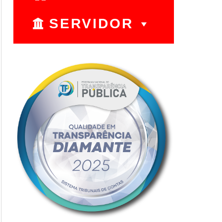
SERVIDOR