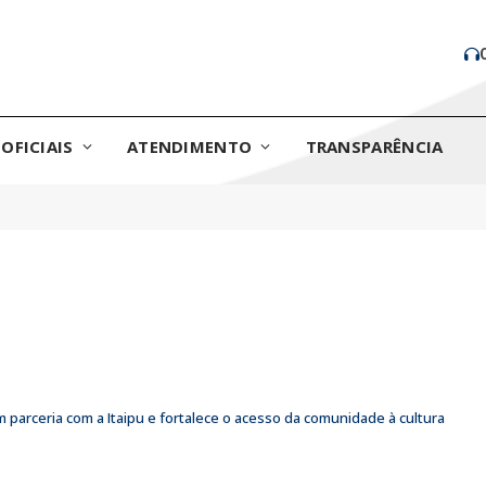
OFICIAIS
ATENDIMENTO
TRANSPARÊNCIA
 parceria com a Itaipu e fortalece o acesso da comunidade à cultura