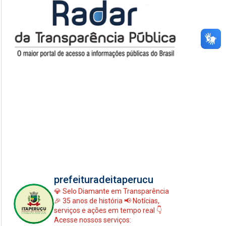
prefeituradeitaperucu
💎 Selo Diamante em Transparência
🎉 35 anos de história
📢 Notícias,
serviços e ações em tempo real
👇
Acesse nossos serviços: