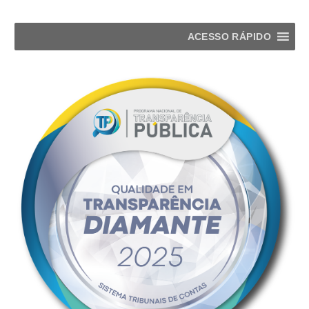
ACESSO RÁPIDO