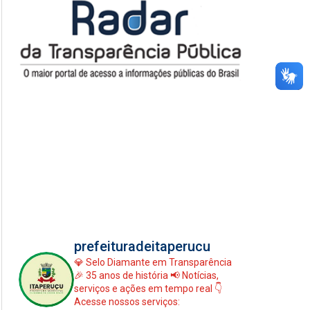
prefeituradeitaperucu
💎 Selo Diamante em Transparência
🎉 35 anos de história
📢 Notícias,
serviços e ações em tempo real
👇
Acesse nossos serviços: