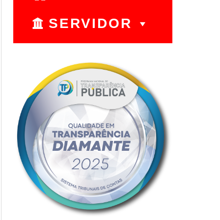
SERVIDOR