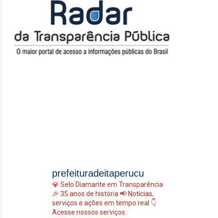
prefeituradeitaperucu
💎 Selo Diamante em Transparência
🎉 35 anos de história
📢 Notícias,
serviços e ações em tempo real
👇
Acesse nossos serviços: