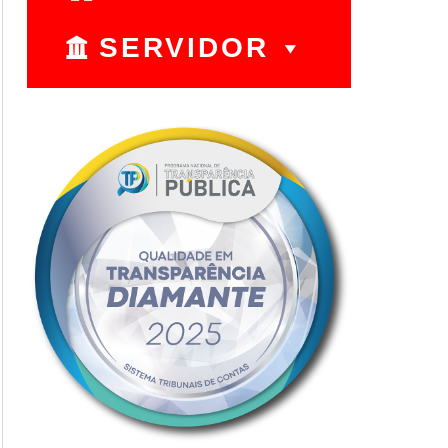
SERVIDOR