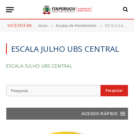
VOCÊ ESTÁ EM:
Inicio
Escalas de Atendimento
ESCALA JULHO UBS CENTRAL
»
»
ESCALA JULHO UBS CENTRAL
ESCALA JULHO UBS CENTRAL
ACESSO RÁPIDO