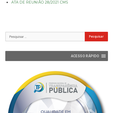
ATA DE REUNIÃO 28/2021 CMS
ACESSO RÁPIDO