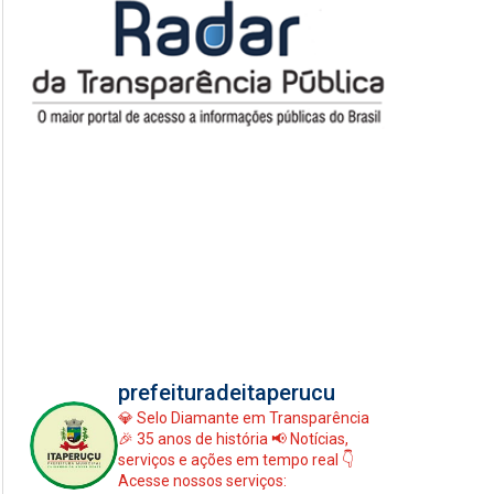
prefeituradeitaperucu
💎 Selo Diamante em Transparência
🎉 35 anos de história
📢 Notícias,
serviços e ações em tempo real
👇
Acesse nossos serviços: