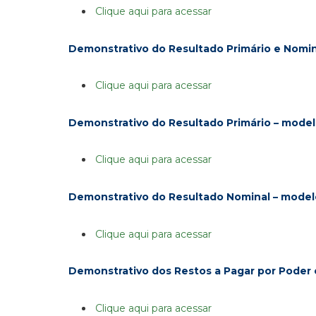
Clique aqui para acessar
Demonstrativo do Resultado Primário e Nomina
Clique aqui para acessar
Demonstrativo do Resultado Primário – model
Clique aqui para acessar
Demonstrativo do Resultado Nominal – model
Clique aqui para acessar
Demonstrativo dos Restos a Pagar por Poder
Clique aqui para acessar