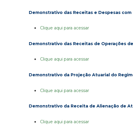
Demonstrativo das Receitas e Despesas com
Clique aqui para acessar
Demonstrativo das Receitas de Operações de
Clique aqui para acessar
Demonstrativo da Projeção Atuarial do Regim
Clique aqui para acessar
Demonstrativo da Receita de Alienação de At
Clique aqui para acessar