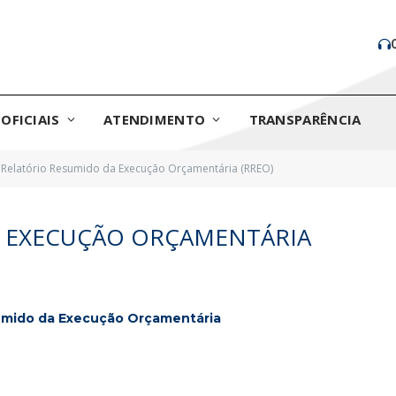
OFICIAIS
ATENDIMENTO
TRANSPARÊNCIA
Relatório Resumido da Execução Orçamentária (RREO)
A EXECUÇÃO ORÇAMENTÁRIA
sumido da Execução Orçamentária