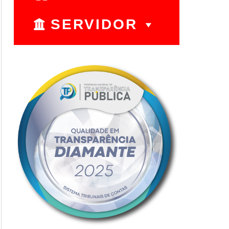
SERVIDOR