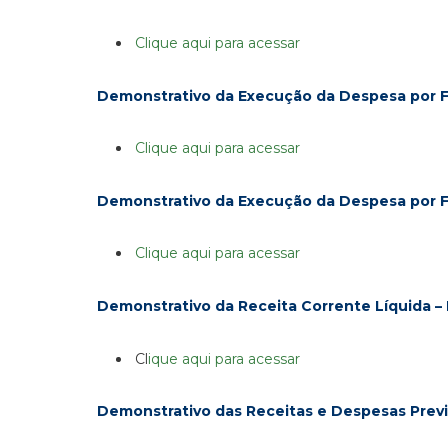
Clique aqui para acessar
Demonstrativo da Execução da Despesa por 
Clique aqui para acessar
Demonstrativo da Execução da Despesa por 
Clique aqui para acessar
Demonstrativo da Receita Corrente Líquida –
Cl
ique aqui para acessar
Demonstrativo das Receitas e Despesas Previ