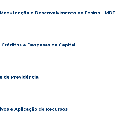
 Manutenção e Desenvolvimento do Ensino – MDE
 Créditos e Despesas de Capital
e de Previdência
ivos e Aplicação de Recursos