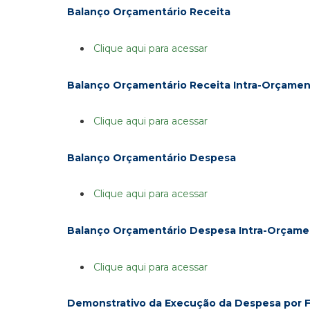
Balanço Orçamentário Receita
Clique aqui para acessar
Balanço Orçamentário Receita Intra-Orçamen
Clique aqui para acessar
Balanço Orçamentário Despesa
Clique aqui para acessar
Balanço Orçamentário Despesa Intra-Orçame
Clique aqui para acessar
Demonstrativo da Execução da Despesa por 