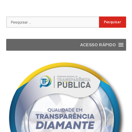
ACESSO RÁPIDO