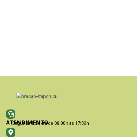
ATENDIMENTO
Segunda à Sexta de 08:00h às 17:00h