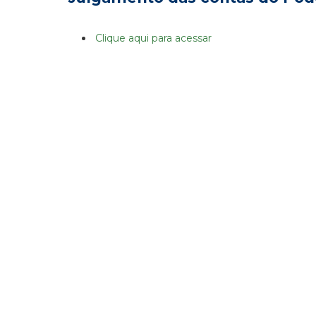
Clique aqui para acessar