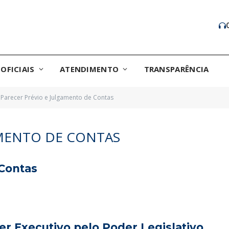
OFICIAIS
ATENDIMENTO
TRANSPARÊNCIA
Parecer Prévio e Julgamento de Contas
AMENTO DE CONTAS
 Contas
r Executivo pelo Poder Legislativo