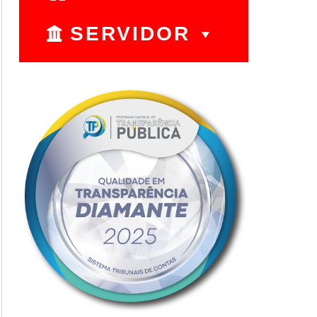
SERVIDOR