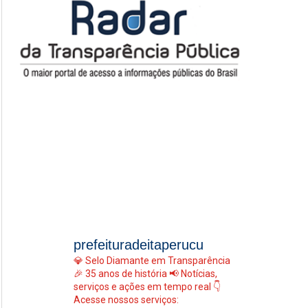
prefeituradeitaperucu
💎 Selo Diamante em Transparência
🎉 35 anos de história
📢 Notícias,
serviços e ações em tempo real
👇
Acesse nossos serviços: