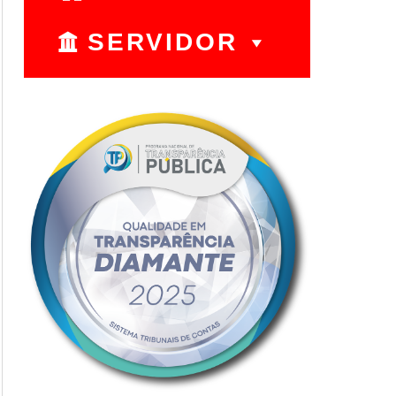
SERVIDOR