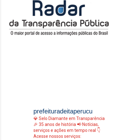
prefeituradeitaperucu
💎 Selo Diamante em Transparência
🎉 35 anos de história
📢 Notícias,
serviços e ações em tempo real
👇
Acesse nossos serviços: