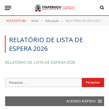
VOCÊ ESTÁ EM:
Inicio
Educação
RELATÓRIO DE LISTA DE ESPERA 2026
»
»
RELATÓRIO DE LISTA DE
ESPERA 2026
RELATÓRIO DE LISTA DE ESPERA 2026
ACESSO RÁPIDO