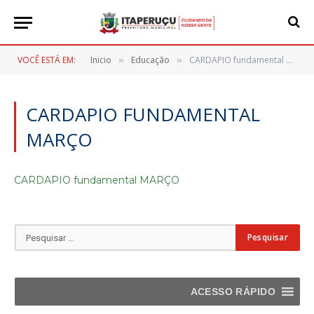
VOCÊ ESTÁ EM:
Inicio
Educação
CARDAPIO fundamental MARÇO
»
»
CARDAPIO FUNDAMENTAL
MARÇO
CARDAPIO fundamental MARÇO
ACESSO RÁPIDO