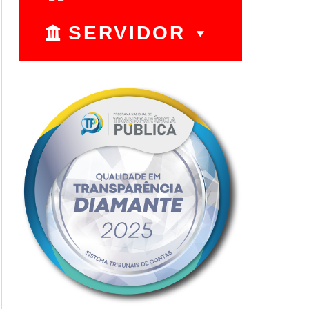
SERVIDOR