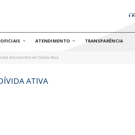
OFICIAIS
ATENDIMENTO
TRANSPARÊNCIA
Lista dos Inscritos em Dívida Ativa
DÍVIDA ATIVA