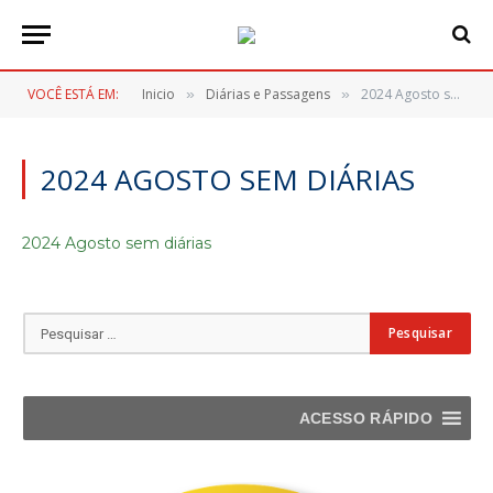
VOCÊ ESTÁ EM:
Inicio
Diárias e Passagens
2024 Agosto sem diárias
»
»
2024 AGOSTO SEM DIÁRIAS
2024 Agosto sem diárias
ACESSO RÁPIDO