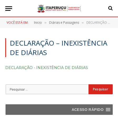
VOCÊ ESTÁ EM:
Inicio
Diárias e Passagens
DECLARAÇÃO – INEXISTÊNCIA DE DIÁRIAS
»
»
DECLARAÇÃO – INEXISTÊNCIA
DE DIÁRIAS
DECLARAÇÃO - INEXISTÊNCIA DE DIÁRIAS
ACESSO RÁPIDO