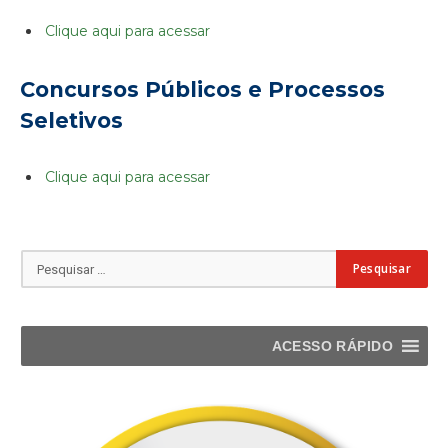
Clique aqui para acessar
Concursos Públicos e Processos
Seletivos
Clique aqui para acessar
ACESSO RÁPIDO