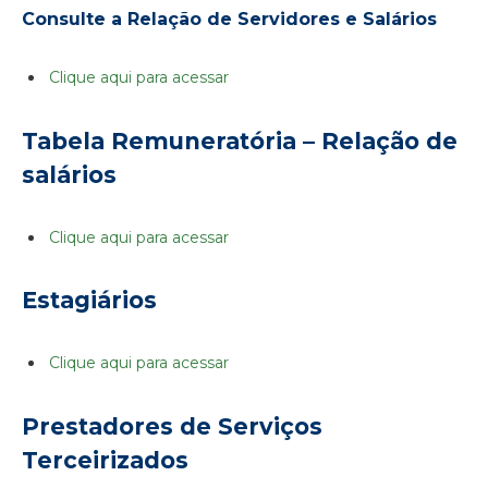
Consulte a Relação de Servidores e Salários
Clique aqui para acessar
Tabela Remuneratória – Relação de
salários
Clique aqui para acessar
Estagiários
Clique aqui para acessar
Prestadores de Serviços
Terceirizados